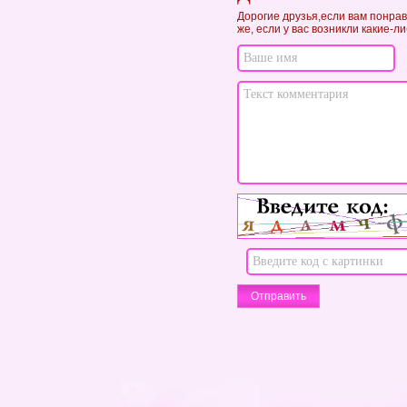
Дорогие друзья,если вам понрав
же, если у вас возникли какие-л