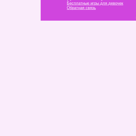
Бесплатные игры для девочек
Обратная связь