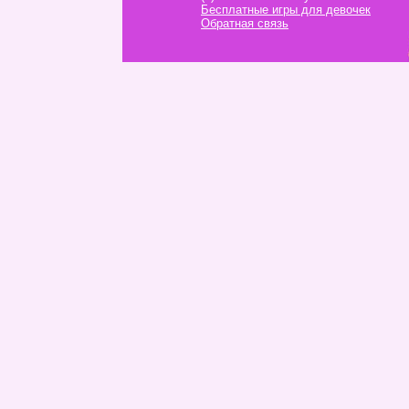
Бесплатные игры для девочек
Обратная связь