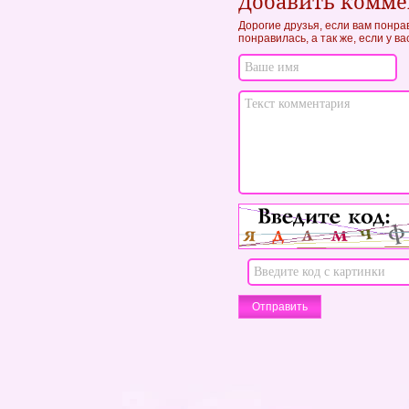
Добавить комм
Дорогие друзья, если вам понра
понравилась, а так же, если у в