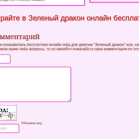
райте в Зеленый дракон онлайн беспла
омментарий
ам понравилась бесплатная онлайн игра для девочек "Зеленый дракон" или, на
зникли какие-либо вопросы, то оставляйте пожалуйста свои комментарии по это
Обновить код