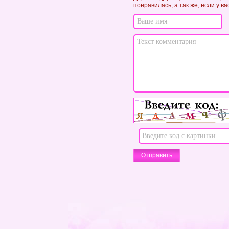
понравилась, а так же, если у в