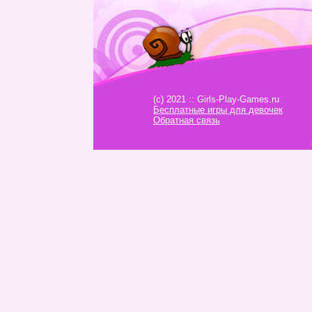
(c) 2021 :: Girls-Play-Games.ru
Бесплатные игры для девочек
Обратная связь