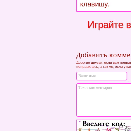
клавишу.
Играйте 
Добавить комм
Дорогие друзья, если вам понра
понравилась, а так же, если у в