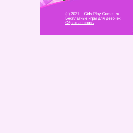
(c) 2021 :: Girls-Play-Games.ru
Бесплатные игры для девочек
Обратная связь