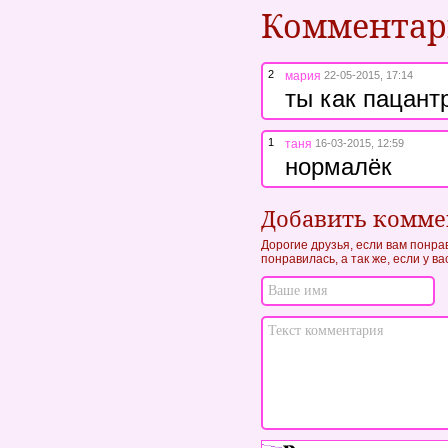
Коммента
2
мария
22-05-2015, 17:14
ты как пацант
1
таня
16-03-2015, 12:59
нормалёк
Добавить комм
Дорогие друзья, если вам понра
понравилась, а так же, если у в