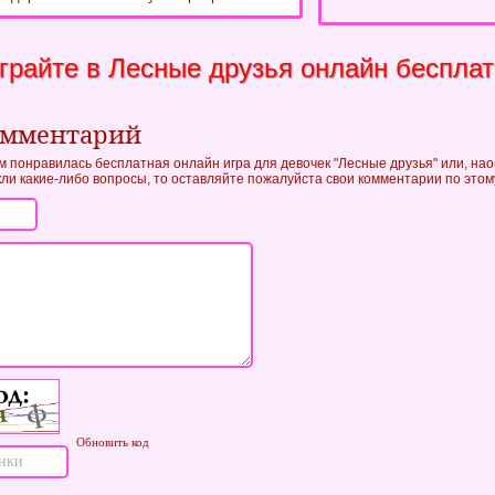
грайте в Лесные друзья онлайн бесплат
омментарий
м понравилась бесплатная онлайн игра для девочек "Лесные друзья" или, нао
икли какие-либо вопросы, то оставляйте пожалуйста свои комментарии по этом
Обновить код