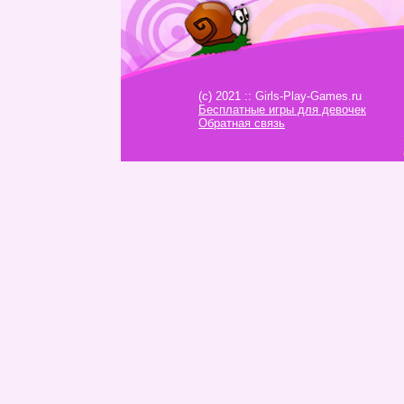
(c) 2021 :: Girls-Play-Games.ru
Бесплатные игры для девочек
Обратная связь