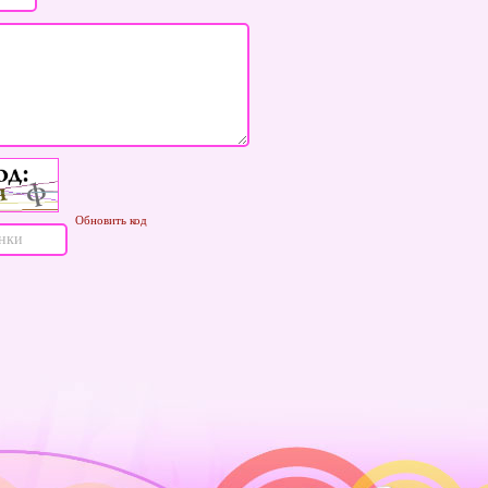
Обновить код