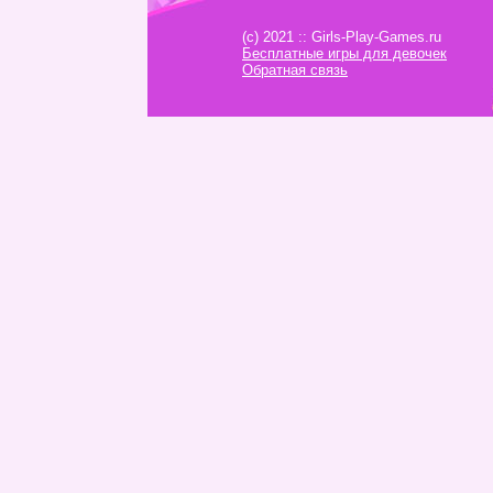
(c) 2021 :: Girls-Play-Games.ru
Бесплатные игры для девочек
Обратная связь