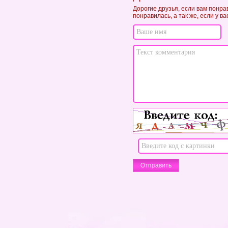
Дорогие друзья, если вам понра
понравилась, а так же, если у в