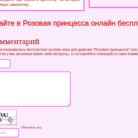
ивую заколочку.
айте в Розовая принцесса онлайн беспл
омментарий
ам понравилась бесплатная онлайн игра для девочек "Розовая принцесса" или,
если у вас возникли какие-либо вопросы, то оставляйте пожалуйста свои комм
Обновить код