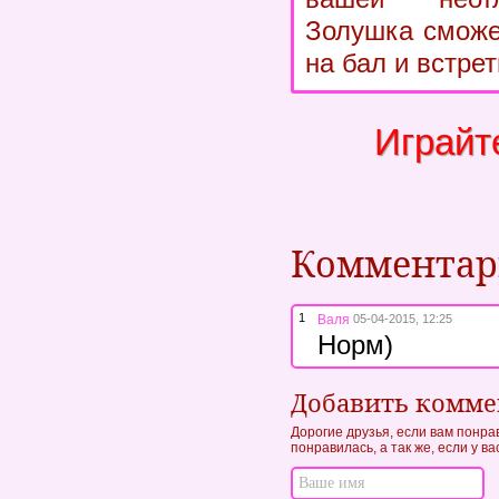
Золушка сможе
на бал и встре
Играйт
Коммента
1
Валя
05-04-2015, 12:25
Норм)
Добавить комм
Дорогие друзья, если вам понра
понравилась, а так же, если у в