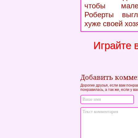
чтобы мале
Роберты выг
хуже своей хоз
Играйте 
Добавить комм
Дорогие друзья, если вам понра
понравилась, а так же, если у в