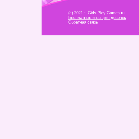
(c) 2021 :: Girls-Play-Games.ru
Бесплатные игры для девочек
Обратная связь