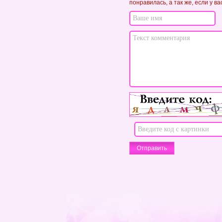
понравилась, а так же, если у в