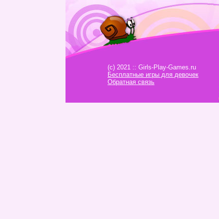
(c) 2021 :: Girls-Play-Games.ru
Бесплатные игры для девочек
Обратная связь