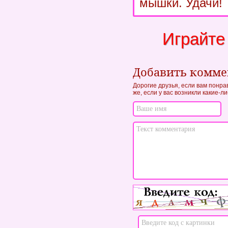
мышки. Удачи!
Играйте
Добавить комм
Дорогие друзья, если вам понра
же, если у вас возникли какие-