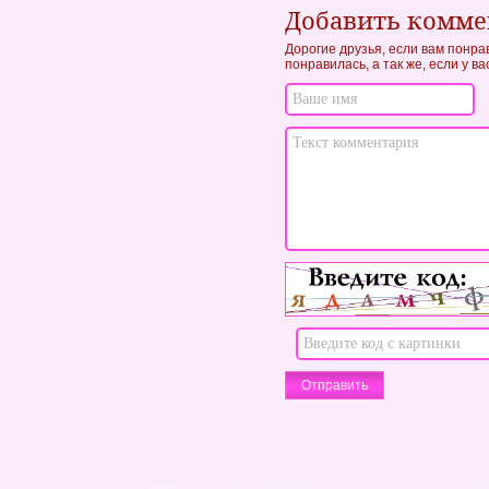
Добавить комм
Дорогие друзья, если вам понра
понравилась, а так же, если у в