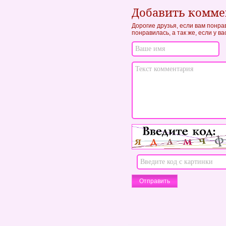
Добавить комм
Дорогие друзья, если вам понра
понравилась, а так же, если у в