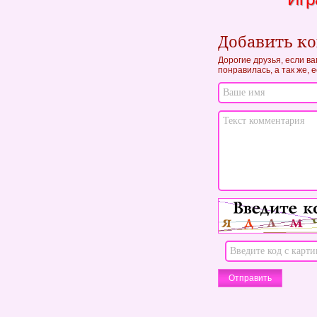
Добавить к
Дорогие друзья, если ва
понравилась, а так же, 