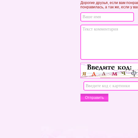
Дорогие друзья, если вам понра
понравилась, а так же, если у в