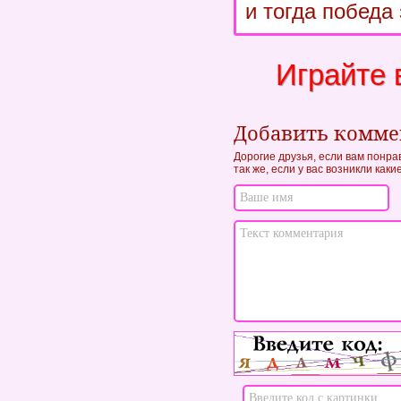
и тогда победа 
Играйте 
Добавить комм
Дорогие друзья, если вам понра
так же, если у вас возникли как