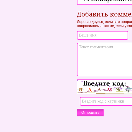
Добавить комм
Дорогие друзья, если вам понра
понравилась, а так же, если у в