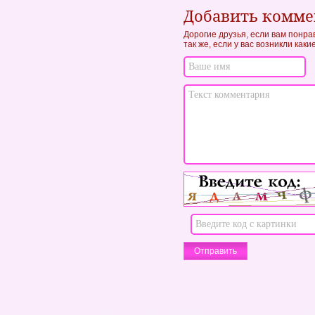
Добавить комм
Дорогие друзья, если вам понра
так же, если у вас возникли как