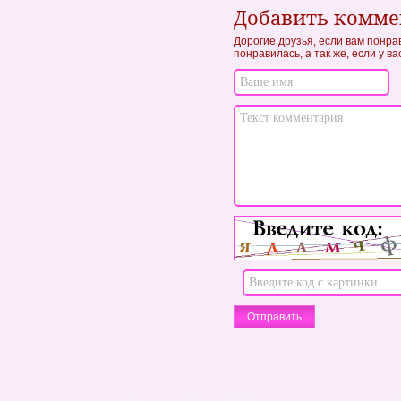
Добавить комм
Дорогие друзья, если вам понра
понравилась, а так же, если у в