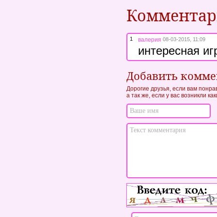
Коммента
1
валерия
08-03-2015, 11:09
интересная иг
Добавить комм
Дорогие друзья, если вам понра
а так же, если у вас возникли к