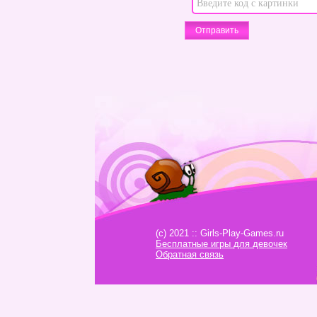
(c) 2021 :: Girls-Play-Games.ru
Бесплатные игры для девочек
Обратная связь