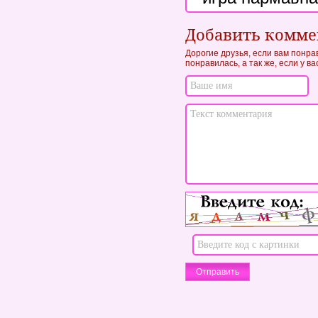
Добавить комм
Дорогие друзья, если вам понра
понравилась, а так же, если у в