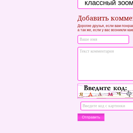
классный зоом
Добавить комм
Дорогие друзья, если вам понра
а так же, если у вас возникли к