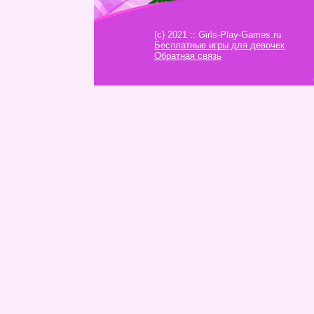
(c) 2021 :: Girls-Play-Games.ru
Бесплатные игры для девочек
Обратная связь