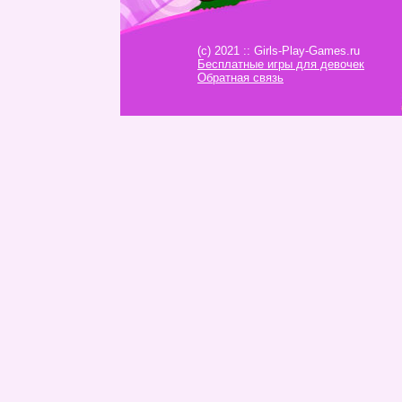
(c) 2021 :: Girls-Play-Games.ru
Бесплатные игры для девочек
Обратная связь