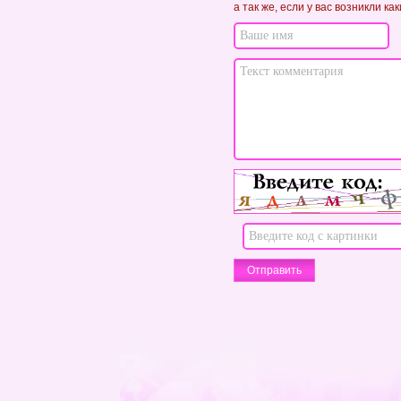
а так же, если у вас возникли к