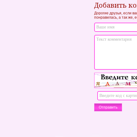
Добавить к
Дорогие друзья, если ва
понравилась, а так же, 