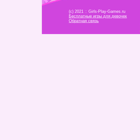
(c) 2021 :: Girls-Play-Games.ru
Бесплатные игры для девочек
Обратная связь