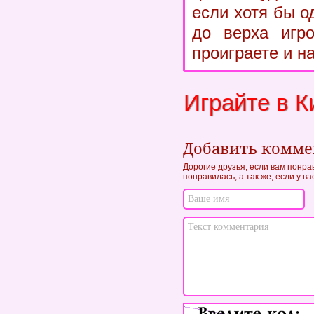
если хотя бы о
до верха игро
проиграете и н
Играйте в К
Добавить комм
Дорогие друзья, если вам понра
понравилась, а так же, если у в