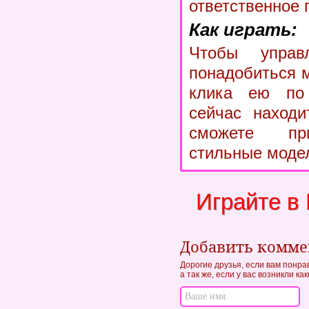
ответственное 
Как играть:
Чтобы управ
понадобиться 
клика ею по 
сейчас находи
сможете пр
стильные моде
Играйте в
Добавить комм
Дорогие друзья, если вам понра
а так же, если у вас возникли к