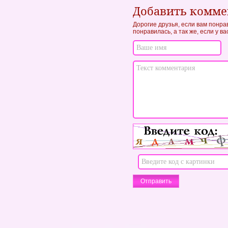
Добавить комм
Дорогие друзья, если вам понра
понравилась, а так же, если у в