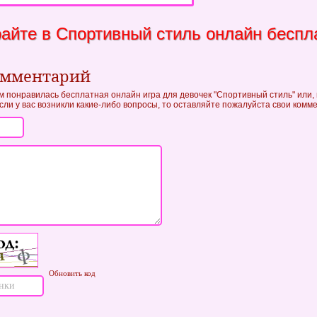
айте в Спортивный стиль онлайн беспл
омментарий
ам понравилась бесплатная онлайн игра для девочек "Спортивный стиль" или, 
если у вас возникли какие-либо вопросы, то оставляйте пожалуйста свои комм
Обновить код