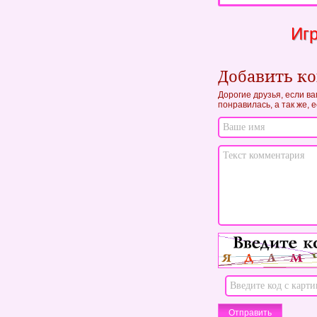
Игр
Добавить к
Дорогие друзья, если в
понравилась, а так же, 