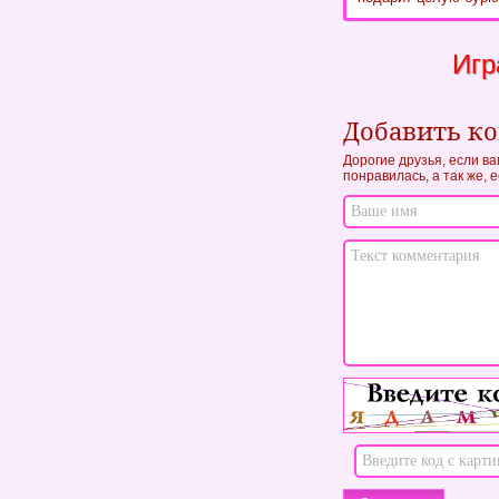
Игр
Добавить к
Дорогие друзья, если ва
понравилась, а так же, 