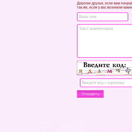
Дорогие друзья, если вам понра
так же, если у вас возникли как