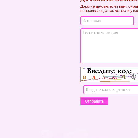
Дорогие друзья, если вам понра
понравилась, а так же, если у в